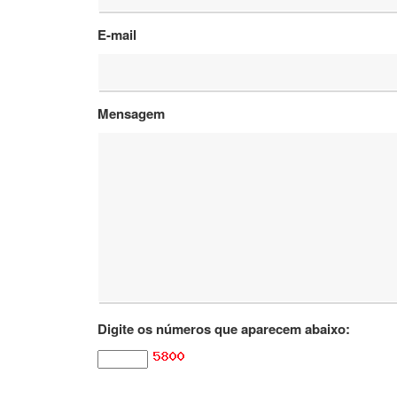
E-mail
Mensagem
Digite os números que aparecem abaixo: