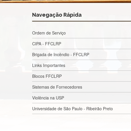
Navegação Rápida
Ordem de Serviço
CIPA - FFCLRP
Brigada de Incêndio - FFCLRP
Links Importantes
Blocos FFCLRP
Sistemas de Fornecedores
Violência na USP
Universidade de São Paulo - Ribeirão Preto