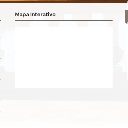
Mapa Interativo