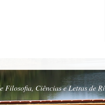
 Filosofia, Ciências e Letras de R