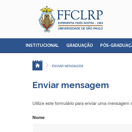
INSTITUCIONAL
GRADUAÇÃO
PÓS-GRADUAÇ
CONTATO
ENVIAR MENSAGEM
Enviar mensagem
Utilize este formulário para enviar uma mensagem 
Nome