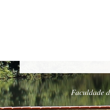
Faculdade de