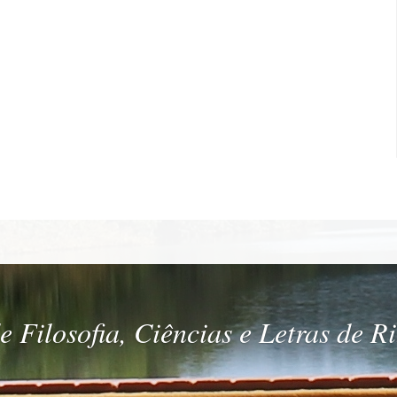
 Filosofia, Ciências e Letras de R