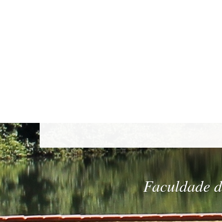
Faculdade de