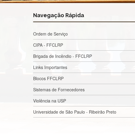
Navegação Rápida
Ordem de Serviço
CIPA - FFCLRP
Brigada de Incêndio - FFCLRP
Links Importantes
Blocos FFCLRP
Sistemas de Fornecedores
Violência na USP
Universidade de São Paulo - Ribeirão Preto