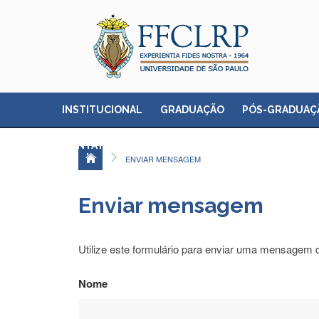
INSTITUCIONAL
GRADUAÇÃO
PÓS-GRADUAÇ
CONTATO
ENVIAR MENSAGEM
Enviar mensagem
Utilize este formulário para enviar uma mensagem 
Nome