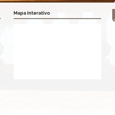
Mapa Interativo