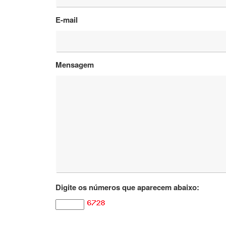
E-mail
Mensagem
Digite os números que aparecem abaixo: