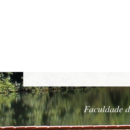
Faculdade de