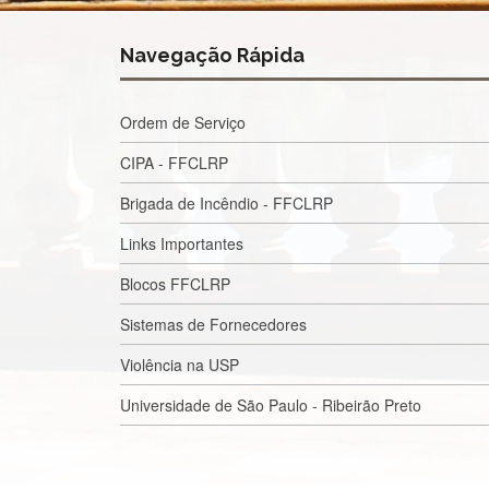
Navegação Rápida
Ordem de Serviço
CIPA - FFCLRP
Brigada de Incêndio - FFCLRP
Links Importantes
Blocos FFCLRP
Sistemas de Fornecedores
Violência na USP
Universidade de São Paulo - Ribeirão Preto