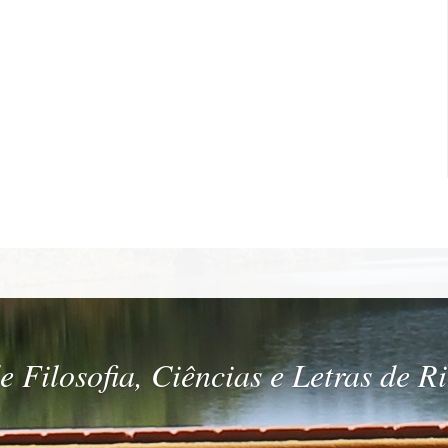
 Filosofia, Ciências e Letras de R