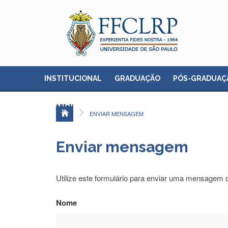
INSTITUCIONAL
GRADUAÇÃO
PÓS-GRADUAÇ
CONTATO
ENVIAR MENSAGEM
Enviar mensagem
Utilize este formulário para enviar uma mensagem di
Nome