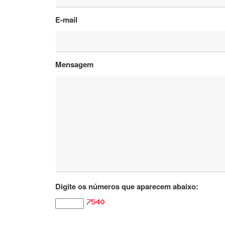
E-mail
Mensagem
Digite os números que aparecem abaixo: