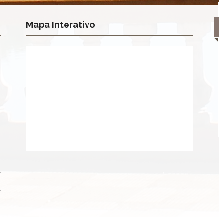
Mapa Interativo