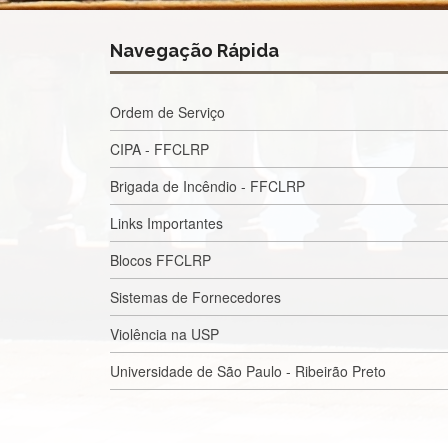
Navegação Rápida
Ordem de Serviço
CIPA - FFCLRP
Brigada de Incêndio - FFCLRP
Links Importantes
Blocos FFCLRP
Sistemas de Fornecedores
Violência na USP
Universidade de São Paulo - Ribeirão Preto