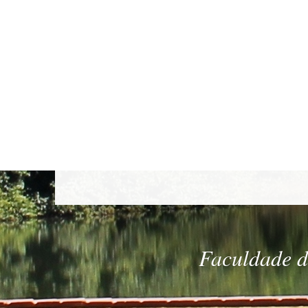
Faculdade de