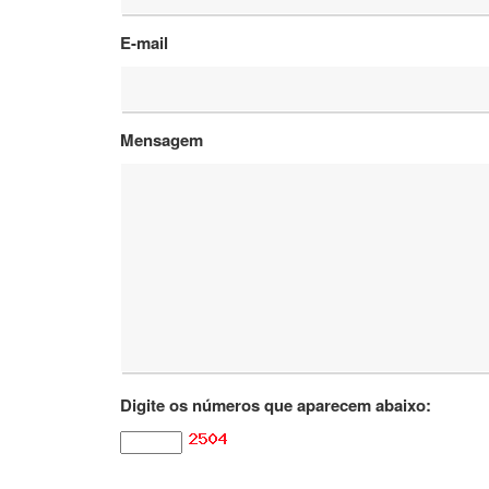
E-mail
Mensagem
Digite os números que aparecem abaixo: