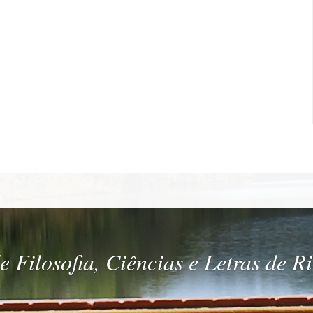
 Filosofia, Ciências e Letras de R