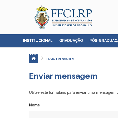
INSTITUCIONAL
GRADUAÇÃO
PÓS-GRADUAÇ
CONTATO
ENVIAR MENSAGEM
Enviar mensagem
Utilize este formulário para enviar uma mensagem d
Nome