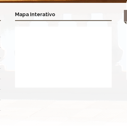
Mapa Interativo