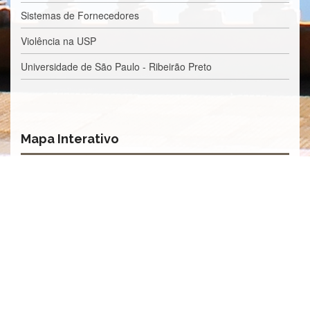
Sistemas de Fornecedores
Violência na USP
Universidade de São Paulo - Ribeirão Preto
Mapa Interativo