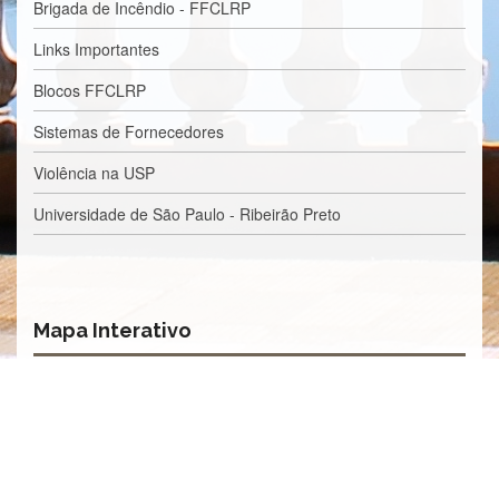
Brigada de Incêndio - FFCLRP
Links Importantes
Blocos FFCLRP
Sistemas de Fornecedores
Violência na USP
Universidade de São Paulo - Ribeirão Preto
Mapa Interativo