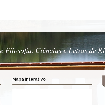
 Filosofia, Ciências e Letras de R
Mapa Interativo