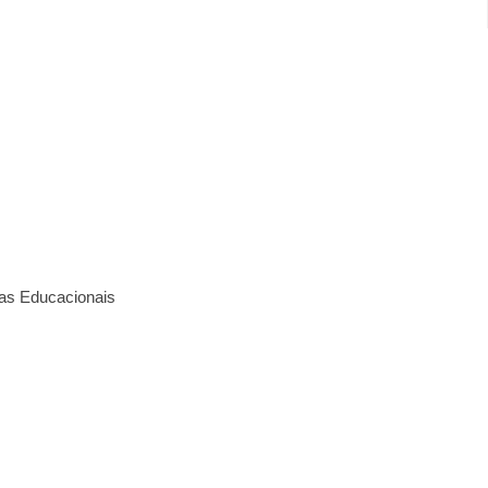
mas Educacionais