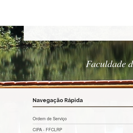
Faculdade de
Navegação Rápida
Ordem de Serviço
CIPA - FFCLRP