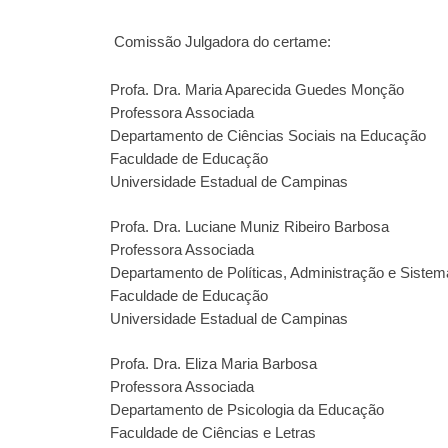
Comissão Julgadora do certame:
Profa. Dra. Maria Aparecida Guedes Monção
Professora Associada
Departamento de Ciências Sociais na Educação
Faculdade de Educação
Universidade Estadual de Campinas
Profa. Dra. Luciane Muniz Ribeiro Barbosa
Professora Associada
Departamento de Políticas, Administração e Siste
Faculdade de Educação
Universidade Estadual de Campinas
Profa. Dra. Eliza Maria Barbosa
Professora Associada
Departamento de Psicologia da Educação
Faculdade de Ciências e Letras