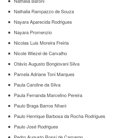
Nathália Baroni
Nathalia Rampazzo de Souza
Nayara Aparecida Rodrigues
Nayara Promenzio
Nicolas Luis Moreira Freiria
Nicole Wiezel de Carvalho
Otávio Augusto Bongiovani Silva
Pamela Adriane Toni Marques
Paula Caroline da Silva
Paula Fernanda Marcelino Pereira
Paulo Braga Barros Nhani
Paulo Henrique Barbosa da Rocha Rodrigues
Paulo José Rodrigues
Pedro Augusto Rossi de Camargo