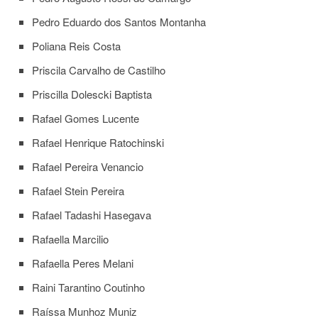
Pedro Eduardo dos Santos Montanha
Poliana Reis Costa
Priscila Carvalho de Castilho
Priscilla Dolescki Baptista
Rafael Gomes Lucente
Rafael Henrique Ratochinski
Rafael Pereira Venancio
Rafael Stein Pereira
Rafael Tadashi Hasegava
Rafaella Marcilio
Rafaella Peres Melani
Raini Tarantino Coutinho
Raíssa Munhoz Muniz