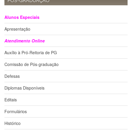
PÓS-GRADUAÇÃO
Alunos Especiais
Apresentação
Atendimento Online
Auxílio à Pró-Reitoria de PG
Comissão de Pós-graduação
Defesas
Diplomas Disponíveis
Editais
Formulários
Histórico