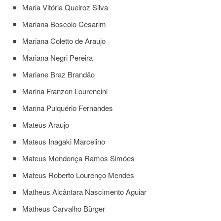
Maria Vitória Queiroz Silva
Mariana Boscolo Cesarim
Mariana Coletto de Araujo
Mariana Negri Pereira
Mariane Braz Brandão
Marina Franzon Lourencini
Marina Pulquério Fernandes
Mateus Araujo
Mateus Inagaki Marcelino
Mateus Mendonça Ramos Simões
Mateus Roberto Lourenço Mendes
Matheus Alcântara Nascimento Aguiar
Matheus Carvalho Bürger