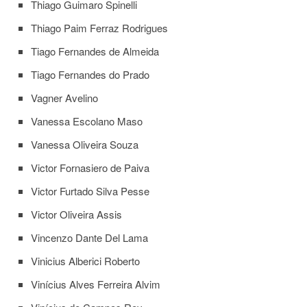
Thiago Guimaro Spinelli
Thiago Paim Ferraz Rodrigues
Tiago Fernandes de Almeida
Tiago Fernandes do Prado
Vagner Avelino
Vanessa Escolano Maso
Vanessa Oliveira Souza
Victor Fornasiero de Paiva
Victor Furtado Silva Pesse
Victor Oliveira Assis
Vincenzo Dante Del Lama
Vinicius Alberici Roberto
Vinícius Alves Ferreira Alvim