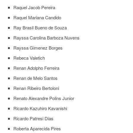
Raquel Jacob Pereira
Raquel Mariana Candido
Ray Brasil Bueno de Souza
Rayssa Carolina Barboza Nuvens
Rayssa Gimenez Borges
Rebeca Valetich
Renan Adolpho Ferreira
Renan de Melo Santos
Renan Ribeiro Bertoloni
Renato Alexandre Polins Junior
Ricardo Kazuhiro Kavanishi
Ricardo Patresi Dias
Roberta Aparecida Pires