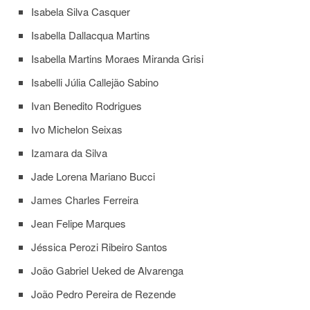
Isabela Silva Casquer
Isabella Dallacqua Martins
Isabella Martins Moraes Miranda Grisi
Isabelli Júlia Callejão Sabino
Ivan Benedito Rodrigues
Ivo Michelon Seixas
Izamara da Silva
Jade Lorena Mariano Bucci
James Charles Ferreira
Jean Felipe Marques
Jéssica Perozi Ribeiro Santos
João Gabriel Ueked de Alvarenga
João Pedro Pereira de Rezende