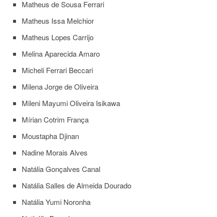
Matheus de Sousa Ferrari
Matheus Issa Melchior
Matheus Lopes Carrijo
Melina Aparecida Amaro
Micheli Ferrari Beccari
Milena Jorge de Oliveira
Mileni Mayumi Oliveira Isikawa
Mírian Cotrim França
Moustapha Djinan
Nadine Morais Alves
Natália Gonçalves Canal
Natália Salles de Almeida Dourado
Natália Yumi Noronha