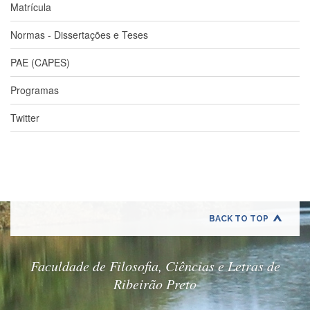
Matrícula
Normas - Dissertações e Teses
PAE (CAPES)
Programas
Twitter
BACK TO TOP
Faculdade de Filosofia, Ciências e Letras de
Ribeirão Preto