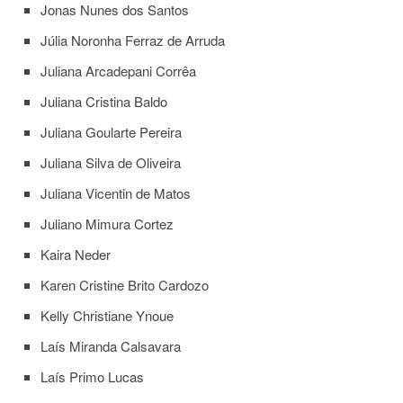
Jonas Nunes dos Santos
Júlia Noronha Ferraz de Arruda
Juliana Arcadepani Corrêa
Juliana Cristina Baldo
Juliana Goularte Pereira
Juliana Silva de Oliveira
Juliana Vicentin de Matos
Juliano Mimura Cortez
Kaira Neder
Karen Cristine Brito Cardozo
Kelly Christiane Ynoue
Laís Miranda Calsavara
Laís Primo Lucas