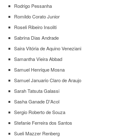
Rodrigo Pessanha
Romildo Corato Junior
Roseli Ribeiro Insoliti
Sabrina Dias Andrade
Saira Vitória de Aquino Veneziani
Samantha Vieira Abbad
Samuel Henrique Mosna
Samuel Januario Claro de Araujo
Sarah Tatsuta Galassi
Sasha Ganade D'Acol
Sergio Roberto de Souza
Stefanie Ferreira dos Santos
Sueli Mazzer Renberg