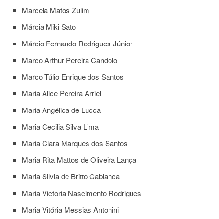
Marcela Matos Zulim
Márcia Miki Sato
Márcio Fernando Rodrigues Júnior
Marco Arthur Pereira Candolo
Marco Túlio Enrique dos Santos
Maria Alice Pereira Arriel
Maria Angélica de Lucca
Maria Cecilia Silva Lima
Maria Clara Marques dos Santos
Maria Rita Mattos de Oliveira Lança
Maria Silvia de Britto Cabianca
Maria Victoria Nascimento Rodrigues
Maria Vitória Messias Antonini