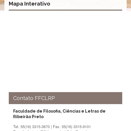
Mapa Interativo
Contato FFCLRP
Faculdade de Filosofia, Ciências e Letras de
Ribeirão Preto
Tel. 55(16) 3315-3670 | Fax. 55(16) 3315-9101