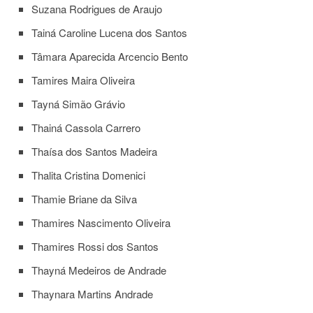
Suzana Rodrigues de Araujo
Tainá Caroline Lucena dos Santos
Tâmara Aparecida Arcencio Bento
Tamires Maira Oliveira
Tayná Simão Grávio
Thainá Cassola Carrero
Thaísa dos Santos Madeira
Thalita Cristina Domenici
Thamie Briane da Silva
Thamires Nascimento Oliveira
Thamires Rossi dos Santos
Thayná Medeiros de Andrade
Thaynara Martins Andrade