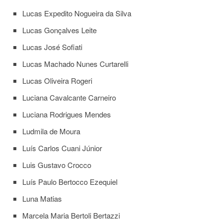
Lucas Expedito Nogueira da Silva
Lucas Gonçalves Leite
Lucas José Sofiati
Lucas Machado Nunes Curtarelli
Lucas Oliveira Rogeri
Luciana Cavalcante Carneiro
Luciana Rodrigues Mendes
Ludmila de Moura
Luís Carlos Cuani Júnior
Luis Gustavo Crocco
Luís Paulo Bertocco Ezequiel
Luna Matias
Marcela Maria Bertoli Bertazzi