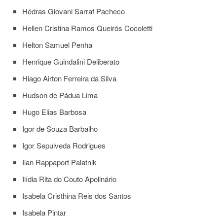
Hédras Giovani Sarraf Pacheco
Hellen Cristina Ramos Queirós Cocoletti
Helton Samuel Penha
Henrique Guindalini Deliberato
Hiago Airton Ferreira da Silva
Hudson de Pádua Lima
Hugo Elias Barbosa
Igor de Souza Barbalho
Igor Sepulveda Rodrigues
Ilan Rappaport Palatnik
Ilídia Rita do Couto Apolinário
Isabela Cristhina Reis dos Santos
Isabela Pintar