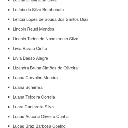
Letícia da Silva Bombonato
Letícia Lopes de Sousa dos Santos Dias
Lincoln Reuel Mendes
Lincoln Tadeu do Nascimento Silva
Livia Barato Cintra
Lívia Basso Alegre
Lizandra Bruna Simões de Oliveira
Luana Carvalho Moreira
Luana Scherma
Luana Teixeira Correia
Luara Cantarella Silva
Lucas Accorsi Oliveira Cunha
Lucas Braz Barbosa Coelho