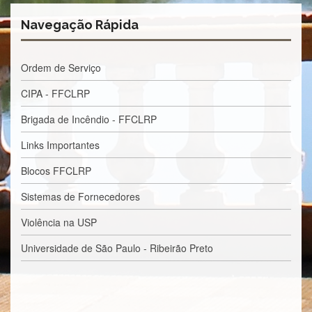
Navegação Rápida
Ordem de Serviço
CIPA - FFCLRP
Brigada de Incêndio - FFCLRP
Links Importantes
Blocos FFCLRP
Sistemas de Fornecedores
Violência na USP
Universidade de São Paulo - Ribeirão Preto