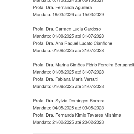
Profa. Dra. Fernanda Aguillera
Mandato: 16/03/2026 até 15/03/2029
Profa. Dra. Carmen Lucia Cardoso
Mandato: 01/08/2025 até 31/07/2028
Profa. Dra. Ana Raquel Lucato Cianflone
Mandato: 01/08/2025 até 31/07/2028
Profa. Dra. Marina Simões Flório Ferreira Bertagnoli
Mandato: 01/08/2025 até 31/07/2028
Profa. Dra. Fabiana Maris Versuti
Mandato: 01/08/2025 até 31/07/2028
Profa. Dra. Sylvia Domingos Barrera
Mandato: 04/05/2025 até 03/05/2028
Profa. Dra. Fernanda Kimie Tavares Mishima
Mandato: 21/02/2025 até 20/02/2028