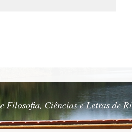
 Filosofia, Ciências e Letras de R