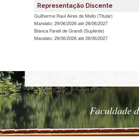
Representação Discente
Guilherme Raul Aires de Mello (Titular)
Mandato: 29/06/2026 até 28/06/2027
Bianca Faneli de Grandi (Suplente)
Mandato: 29/06/2026 até 28/06/2027
Faculdade de