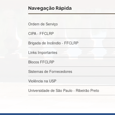
Navegação Rápida
Ordem de Serviço
CIPA - FFCLRP
Brigada de Incêndio - FFCLRP
Links Importantes
Blocos FFCLRP
Sistemas de Fornecedores
Violência na USP
Universidade de São Paulo - Ribeirão Preto