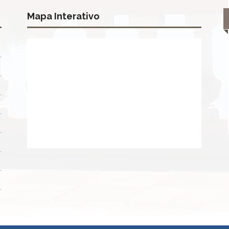
Mapa Interativo