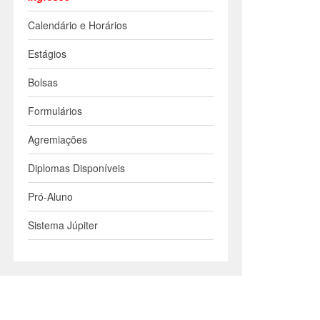
Calendário e Horários
Estágios
Bolsas
Formulários
Agremiações
Diplomas Disponíveis
Pró-Aluno
Sistema Júpiter