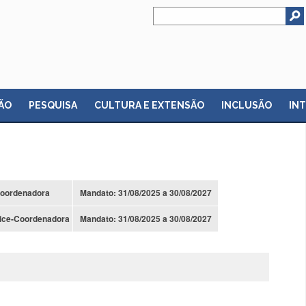
ÃO
PESQUISA
CULTURA E EXTENSÃO
INCLUSÃO
IN
oordenadora
Mandato: 31/08/2025 a 30/08/2027
ice-Coordenadora
Mandato: 31/08/2025 a 30/08/2027