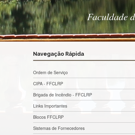
Faculdade de
Navegação Rápida
Ordem de Serviço
CIPA - FFCLRP
Brigada de Incêndio - FFCLRP
Links Importantes
Blocos FFCLRP
Sistemas de Fornecedores