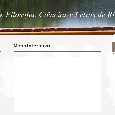
 Filosofia, Ciências e Letras de R
Mapa Interativo