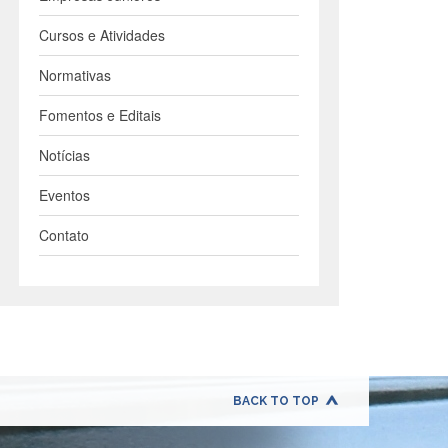
Cursos e Atividades
Normativas
Fomentos e Editais
Notícias
Eventos
Contato
BACK TO TOP