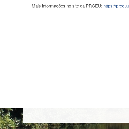
Mais informações no site da PRCEU:
https://prceu