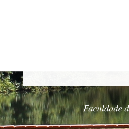
Faculdade de