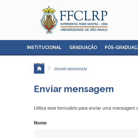
INSTITUCIONAL
GRADUAÇÃO
PÓS-GRADUAÇ
CONTATO
ENVIAR MENSAGEM
Enviar mensagem
Utilize este formulário para enviar uma mensagem di
Nome