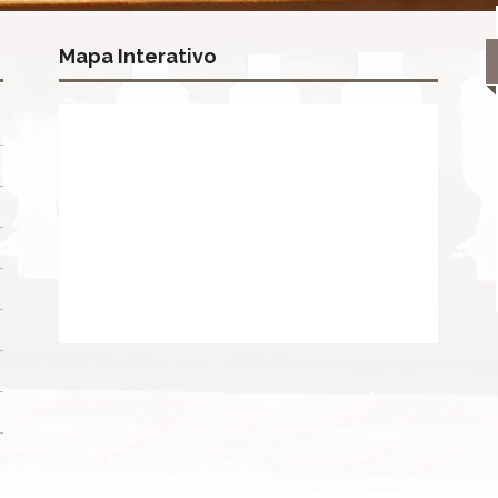
Mapa Interativo