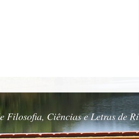
 Filosofia, Ciências e Letras de R