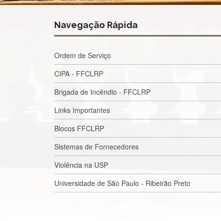
Navegação Rápida
Ordem de Serviço
CIPA - FFCLRP
Brigada de Incêndio - FFCLRP
Links Importantes
Blocos FFCLRP
Sistemas de Fornecedores
Violência na USP
Universidade de São Paulo - Ribeirão Preto