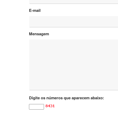
E-mail
Mensagem
Digite os números que aparecem abaixo: