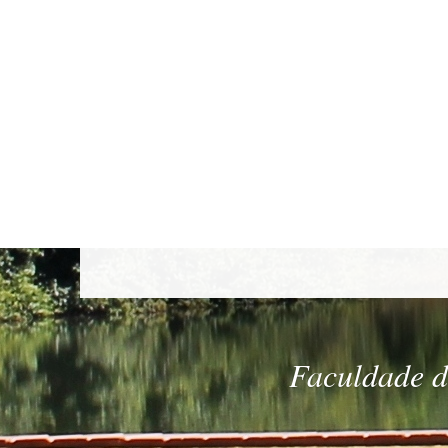
Faculdade de