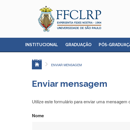
INSTITUCIONAL
GRADUAÇÃO
PÓS-GRADUAÇ
CONTATO
ENVIAR MENSAGEM
Enviar mensagem
Utilize este formulário para enviar uma mensagem d
Nome