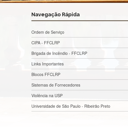
Navegação Rápida
Ordem de Serviço
CIPA - FFCLRP
Brigada de Incêndio - FFCLRP
Links Importantes
Blocos FFCLRP
Sistemas de Fornecedores
Violência na USP
Universidade de São Paulo - Ribeirão Preto