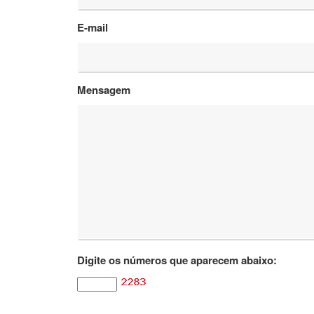
E-mail
Mensagem
Digite os números que aparecem abaixo: