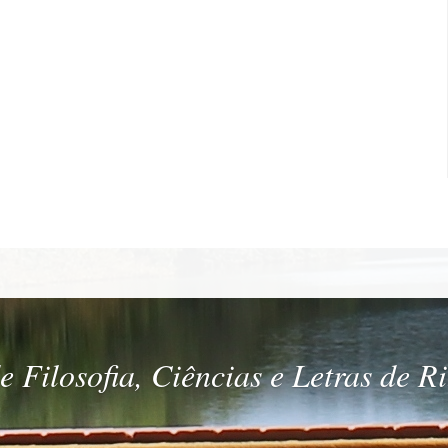
 Filosofia, Ciências e Letras de R