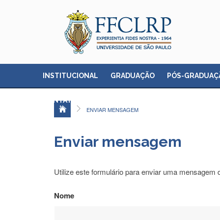
INSTITUCIONAL
GRADUAÇÃO
PÓS-GRADUAÇ
CONTATO
ENVIAR MENSAGEM
Enviar mensagem
Utilize este formulário para enviar uma mensagem d
Nome