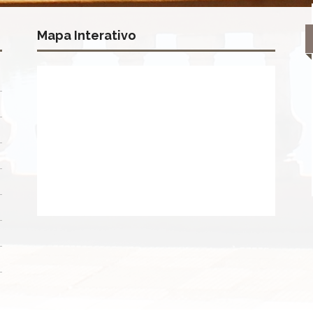
Mapa Interativo