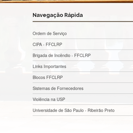
Navegação Rápida
Ordem de Serviço
CIPA - FFCLRP
Brigada de Incêndio - FFCLRP
Links Importantes
Blocos FFCLRP
Sistemas de Fornecedores
Violência na USP
Universidade de São Paulo - Ribeirão Preto