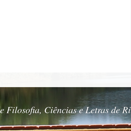
 Filosofia, Ciências e Letras de R