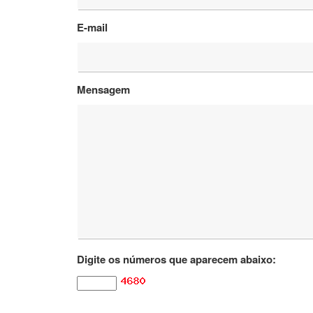
E-mail
Mensagem
Digite os números que aparecem abaixo: