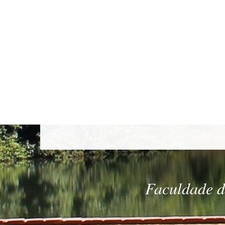
Faculdade de