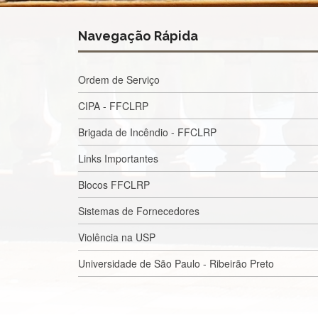
Navegação Rápida
Ordem de Serviço
CIPA - FFCLRP
Brigada de Incêndio - FFCLRP
Links Importantes
Blocos FFCLRP
Sistemas de Fornecedores
Violência na USP
Universidade de São Paulo - Ribeirão Preto