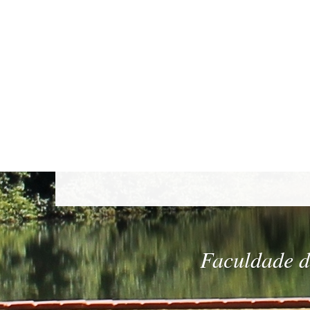
Faculdade de