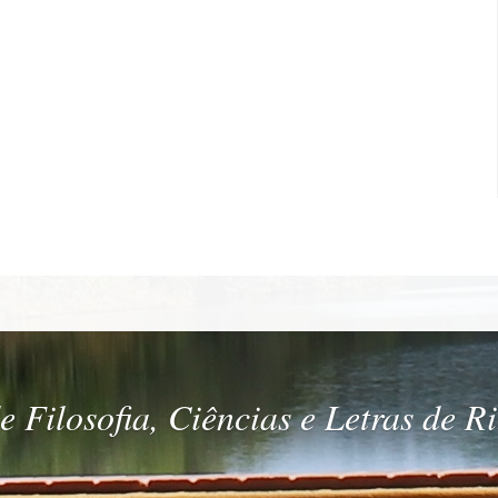
 Filosofia, Ciências e Letras de R