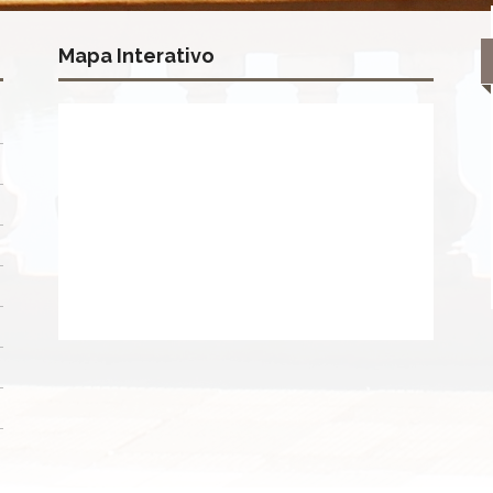
Mapa Interativo