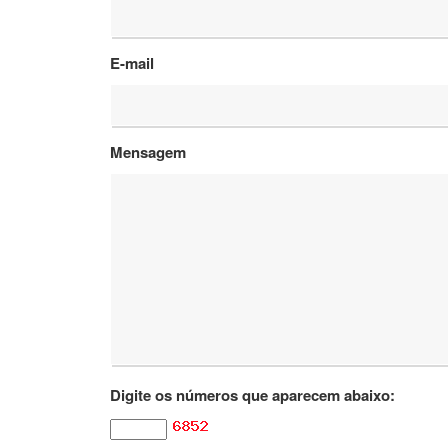
E-mail
Mensagem
Digite os números que aparecem abaixo: