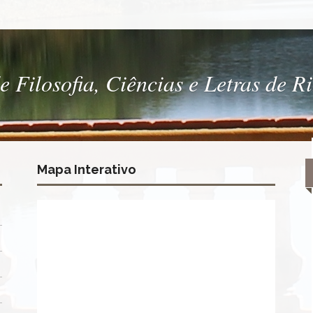
 Filosofia, Ciências e Letras de R
Mapa Interativo