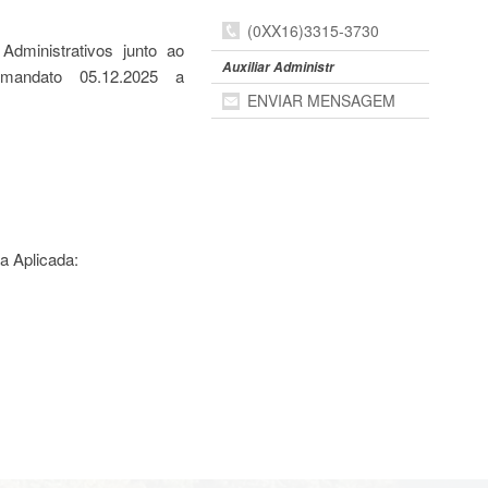
(0XX16)3315-3730
Administrativos junto ao
Auxiliar Administr
mandato 05.12.2025 a
ENVIAR MENSAGEM
a Aplicada: