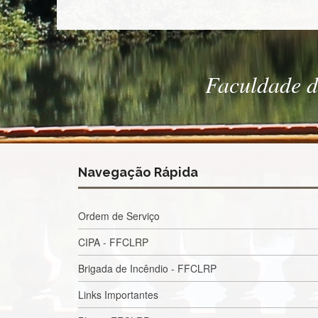
Faculdade de
Navegação Rápida
Ordem de Serviço
CIPA - FFCLRP
Brigada de Incêndio - FFCLRP
Links Importantes