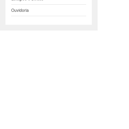
Ouvidoria