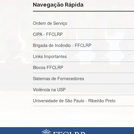
Navegação Rápida
Ordem de Serviço
CIPA - FFCLRP
Brigada de Incêndio - FFCLRP
Links Importantes
Blocos FFCLRP
Sistemas de Fornecedores
Violência na USP
Universidade de São Paulo - Ribeirão Preto