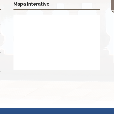
Mapa Interativo