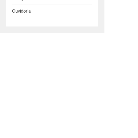
Ouvidoria