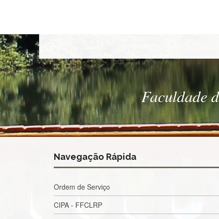
Faculdade de
Navegação Rápida
Ordem de Serviço
CIPA - FFCLRP