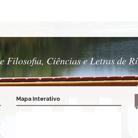
 Filosofia, Ciências e Letras de R
Mapa Interativo