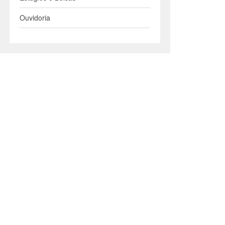
Ouvidoria