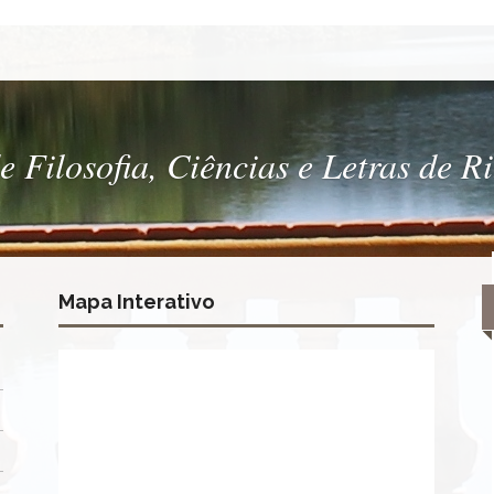
 Filosofia, Ciências e Letras de R
Mapa Interativo