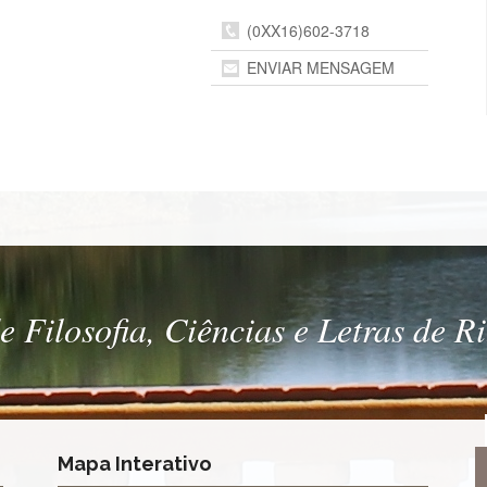
(0XX16)602-3718
ENVIAR MENSAGEM
 Filosofia, Ciências e Letras de R
Mapa Interativo