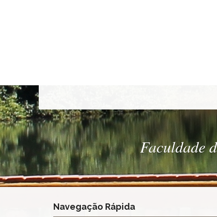
Faculdade de
Navegação Rápida