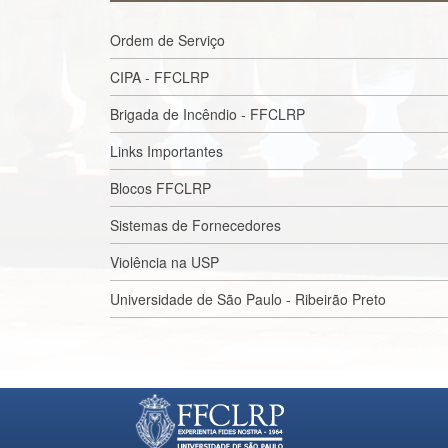
Ordem de Serviço
CIPA - FFCLRP
Brigada de Incêndio - FFCLRP
Links Importantes
Blocos FFCLRP
Sistemas de Fornecedores
Violência na USP
Universidade de São Paulo - Ribeirão Preto