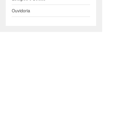
Ouvidoria