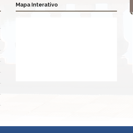
Mapa Interativo