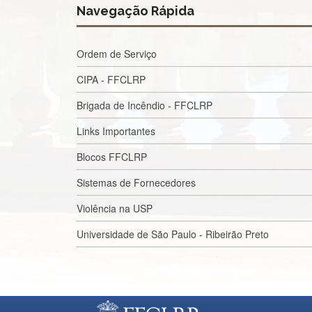
Navegação Rápida
Ordem de Serviço
CIPA - FFCLRP
Brigada de Incêndio - FFCLRP
Links Importantes
Blocos FFCLRP
Sistemas de Fornecedores
Violência na USP
Universidade de São Paulo - Ribeirão Preto